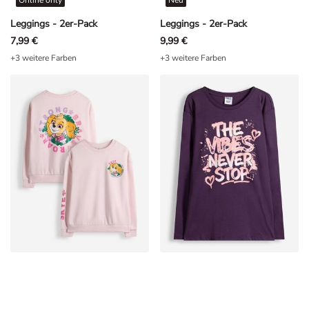
Leggings - 2er-Pack
Leggings - 2er-Pack
7,99 €
9,99 €
+3 weitere Farben
+3 weitere Farben