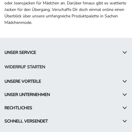
oder Jeansjacken für Mädchen an. Darüber hinaus gibt es wattierte
Jacken für den Übergang. Verschaffe Dir doch einmal online einen
Überblick über unsere umfangreiche Produktpalette in Sachen
Mädchenmode.
UNSER SERVICE
WIDERRUF STARTEN
UNSERE VORTEILE
UNSER UNTERNEHMEN
RECHTLICHES
SCHNELL VERSENDET