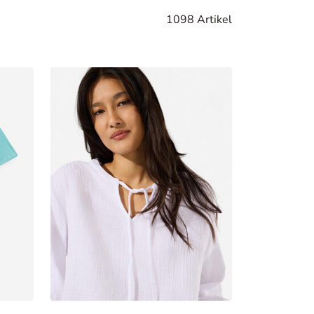
1098 Artikel