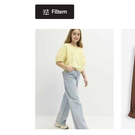
Filtern