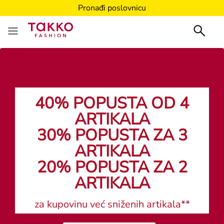
Pronađi poslovnicu
40% POPUSTA OD 4
ARTIKALA
30% POPUSTA ZA 3
ARTIKALA
20% POPUSTA ZA 2
ARTIKALA
za kupovinu već sniženih artikala**