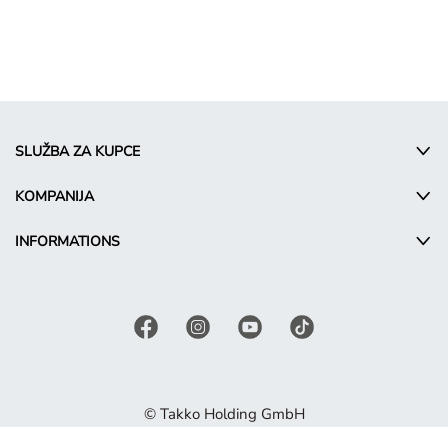
SLUŽBA ZA KUPCE
KOMPANIJA
INFORMATIONS
© Takko Holding GmbH