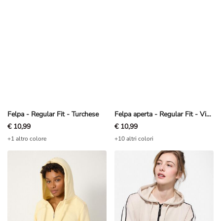
Felpa - Regular Fit - Turchese
Felpa aperta - Regular Fit - Viola chiaro
€ 10,99
€ 10,99
+1 altro colore
+10 altri colori