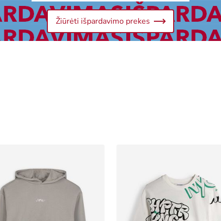
Žiūrėti išpardavimo prekes