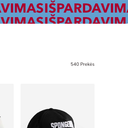
540 Prekės