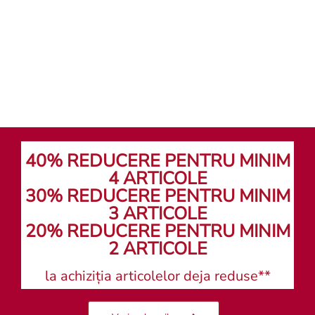
Caută un magazin
40% REDUCERE PENTRU MINIM
4 ARTICOLE
30% REDUCERE PENTRU MINIM
3 ARTICOLE
20% REDUCERE PENTRU MINIM
2 ARTICOLE
la achiziția articolelor deja reduse**
Vezi reducerile