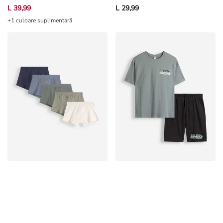
+1 culoare suplimentară