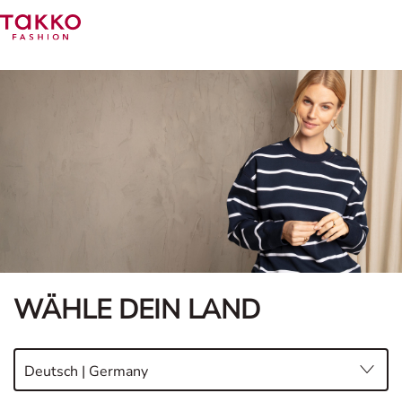
WÄHLE DEIN LAND