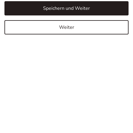
Speichern und Weiter
Weiter