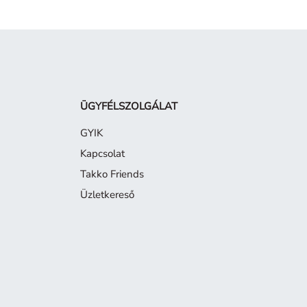
ÜGYFÉLSZOLGÁLAT
GYIK
Kapcsolat
Takko Friends
Üzletkereső