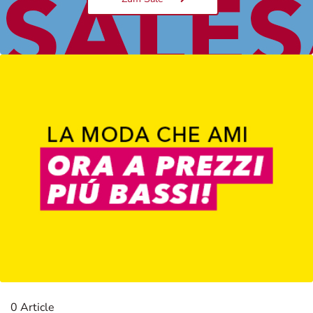
Damen
0 Article