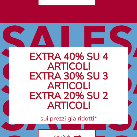
EXTRA 40% SU 4
ARTICOLI
EXTRA 30% SU 3
ARTICOLI
EXTRA 20% SU 2
ARTICOLI
sui prezzi già ridotti*
Zum Sale