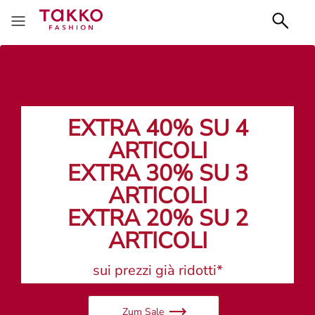
EXTRA 40% SU 4
ARTICOLI
EXTRA 30% SU 3
ARTICOLI
EXTRA 20% SU 2
ARTICOLI
sui prezzi già ridotti*
Zum Sale