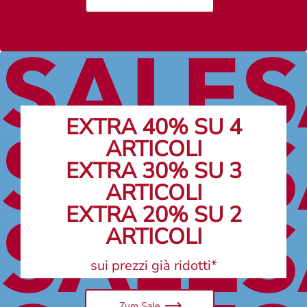
EXTRA 40% SU 4
ARTICOLI
EXTRA 30% SU 3
ARTICOLI
EXTRA 20% SU 2
ARTICOLI
sui prezzi già ridotti*
Zum Sale