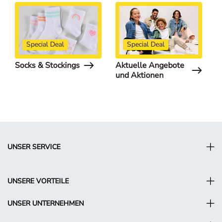
Special Deal
Special Deal
Socks & Stockings
Aktuelle Angebote
S
und Aktionen
UNSER SERVICE
UNSERE VORTEILE
UNSER UNTERNEHMEN