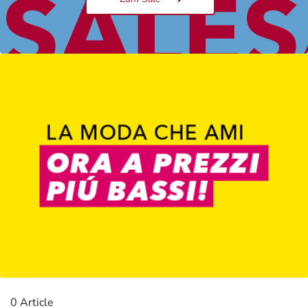
Damen
0 Article