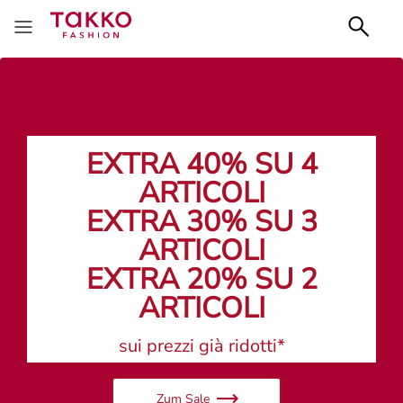
EXTRA 40% SU 4
ARTICOLI
EXTRA 30% SU 3
ARTICOLI
EXTRA 20% SU 2
ARTICOLI
sui prezzi già ridotti*
Zum Sale