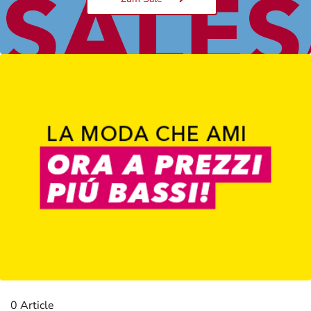
Damen
0 Article