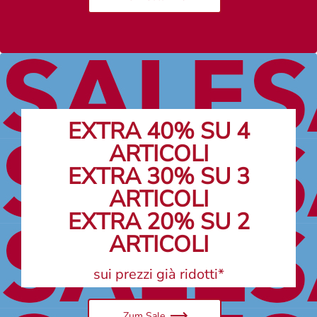
EXTRA 40% SU 4
ARTICOLI
EXTRA 30% SU 3
ARTICOLI
EXTRA 20% SU 2
ARTICOLI
sui prezzi già ridotti*
Zum Sale