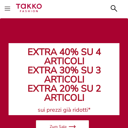
EXTRA 40% SU 4
ARTICOLI
EXTRA 30% SU 3
ARTICOLI
EXTRA 20% SU 2
ARTICOLI
sui prezzi già ridotti*
Zum Sale