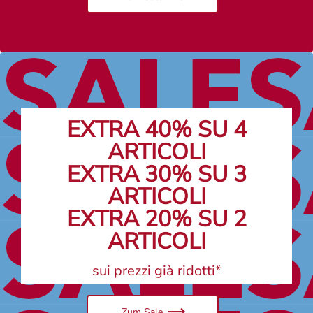
EXTRA 40% SU 4
ARTICOLI
EXTRA 30% SU 3
ARTICOLI
EXTRA 20% SU 2
ARTICOLI
sui prezzi già ridotti*
Zum Sale