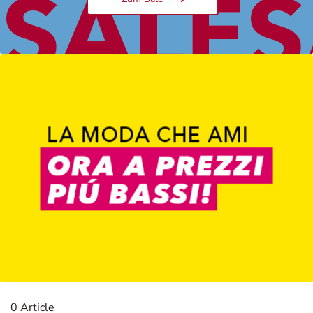
Damen
0 Article