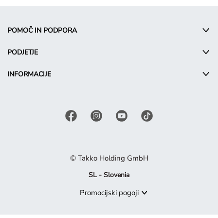
POMOČ IN PODPORA
PODJETJE
INFORMACIJE
© Takko Holding GmbH
SL - Slovenia
Promocijski pogoji