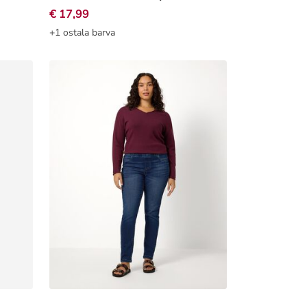
€ 17,99
+1 ostala barva