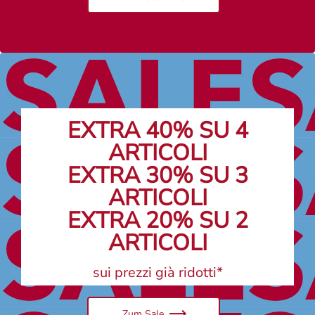
EXTRA 40% SU 4
ARTICOLI
EXTRA 30% SU 3
ARTICOLI
EXTRA 20% SU 2
ARTICOLI
sui prezzi già ridotti*
Zum Sale