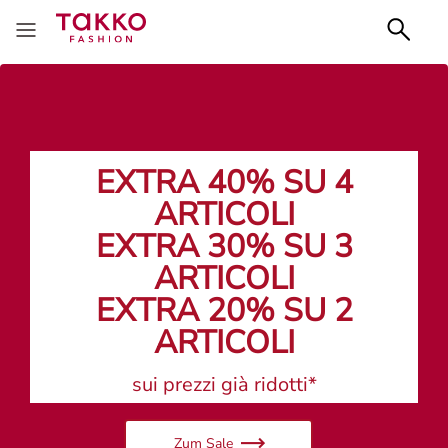
EXTRA 40% SU 4
ARTICOLI
EXTRA 30% SU 3
ARTICOLI
EXTRA 20% SU 2
ARTICOLI
sui prezzi già ridotti*
Zum Sale