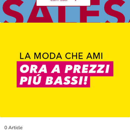
Damen
0 Article