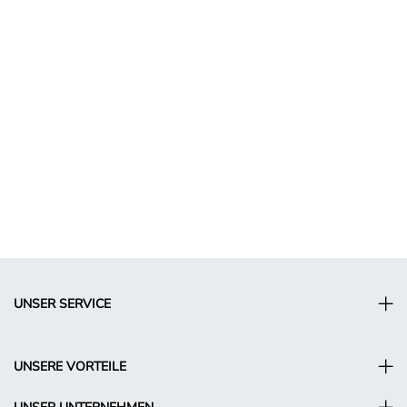
UNSER SERVICE
UNSERE VORTEILE