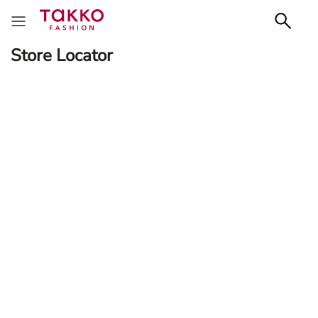
Store Locator