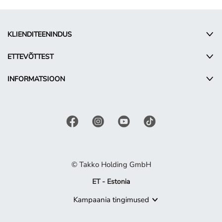
KLIENDITEENINDUS
ETTEVÕTTEST
INFORMATSIOON
© Takko Holding GmbH
ET - Estonia
Kampaania tingimused