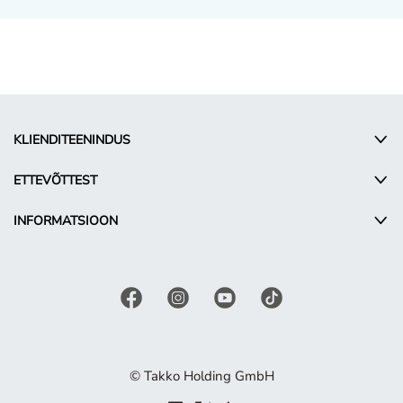
KLIENDITEENINDUS
ETTEVÕTTEST
INFORMATSIOON
© Takko Holding GmbH
ET - Estonia