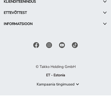
KLIENDITEENINDUS
ETTEVÕTTEST
INFORMATSIOON
© Takko Holding GmbH
ET - Estonia
Kampaania tingimused