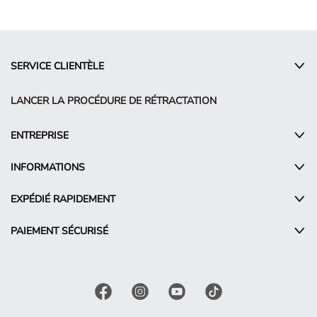
SERVICE CLIENTÈLE
LANCER LA PROCÉDURE DE RÉTRACTATION
ENTREPRISE
INFORMATIONS
EXPÉDIÉ RAPIDEMENT
PAIEMENT SÉCURISÉ