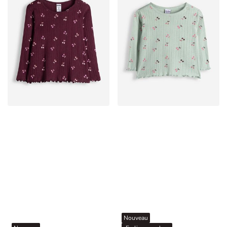
Nouveau