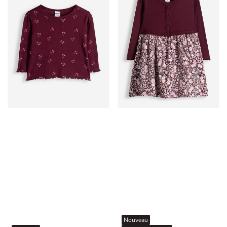
Nouveau