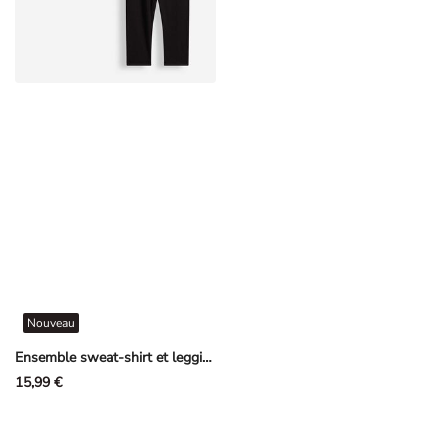
Nouveau
Ensemble sweat-shirt et leggings - rosé tendre
15,99 €