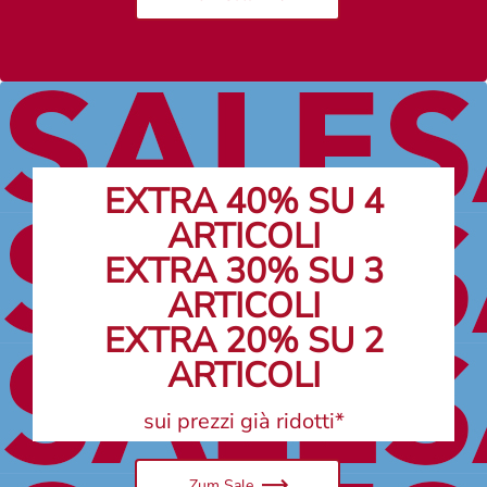
EXTRA 40% SU 4
ARTICOLI
EXTRA 30% SU 3
ARTICOLI
EXTRA 20% SU 2
ARTICOLI
sui prezzi già ridotti*
Zum Sale