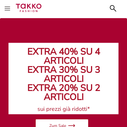
EXTRA 40% SU 4
ARTICOLI
EXTRA 30% SU 3
ARTICOLI
EXTRA 20% SU 2
ARTICOLI
sui prezzi già ridotti*
Zum Sale