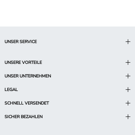
UNSER SERVICE
UNSERE VORTEILE
UNSER UNTERNEHMEN
LEGAL
SCHNELL VERSENDET
SICHER BEZAHLEN