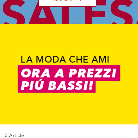
Damen
0 Article