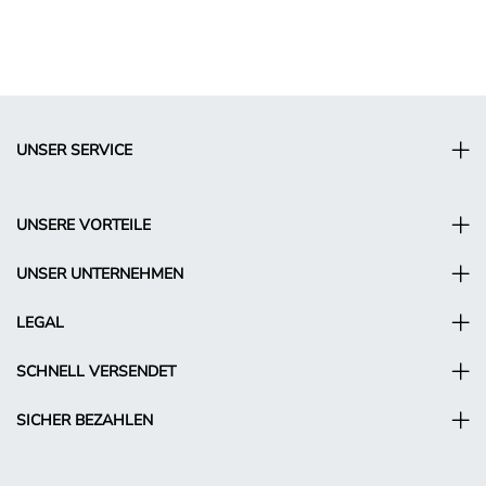
UNSER SERVICE
UNSERE VORTEILE
UNSER UNTERNEHMEN
LEGAL
SCHNELL VERSENDET
SICHER BEZAHLEN