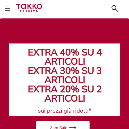
EXTRA 40% SU 4
ARTICOLI
EXTRA 30% SU 3
ARTICOLI
EXTRA 20% SU 2
ARTICOLI
sui prezzi già ridotti*
Zum Sale