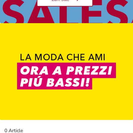
Damen
0 Article