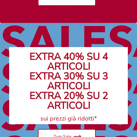
EXTRA 40% SU 4
ARTICOLI
EXTRA 30% SU 3
ARTICOLI
EXTRA 20% SU 2
ARTICOLI
sui prezzi già ridotti*
Zum Sale