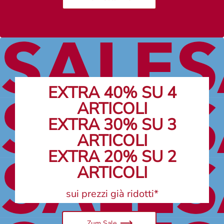
EXTRA 40% SU 4
ARTICOLI
EXTRA 30% SU 3
ARTICOLI
EXTRA 20% SU 2
ARTICOLI
sui prezzi già ridotti*
Zum Sale