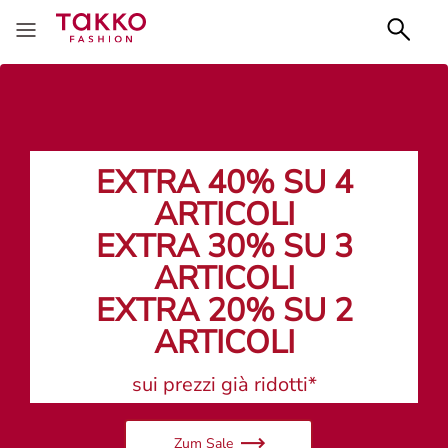
EXTRA 40% SU 4
ARTICOLI
EXTRA 30% SU 3
ARTICOLI
EXTRA 20% SU 2
ARTICOLI
sui prezzi già ridotti*
Zum Sale