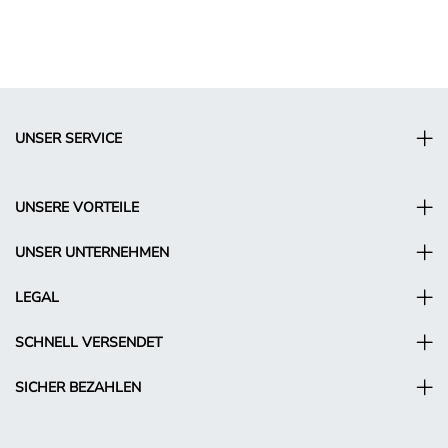
UNSER SERVICE
UNSERE VORTEILE
UNSER UNTERNEHMEN
LEGAL
SCHNELL VERSENDET
SICHER BEZAHLEN