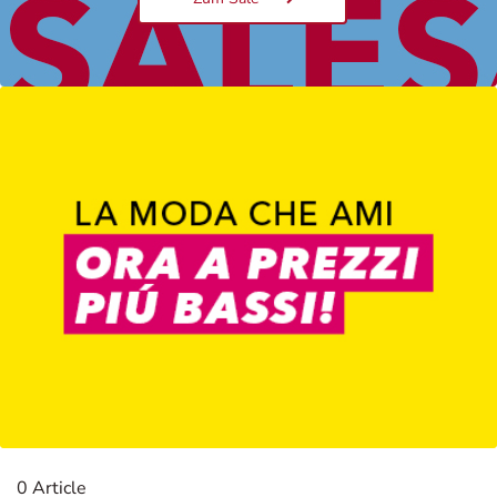
Damen
0 Article