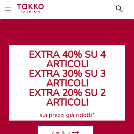
EXTRA 40% SU 4
ARTICOLI
EXTRA 30% SU 3
ARTICOLI
EXTRA 20% SU 2
ARTICOLI
sui prezzi già ridotti*
Zum Sale