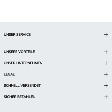
UNSER SERVICE
UNSERE VORTEILE
UNSER UNTERNEHMEN
LEGAL
SCHNELL VERSENDET
SICHER BEZAHLEN