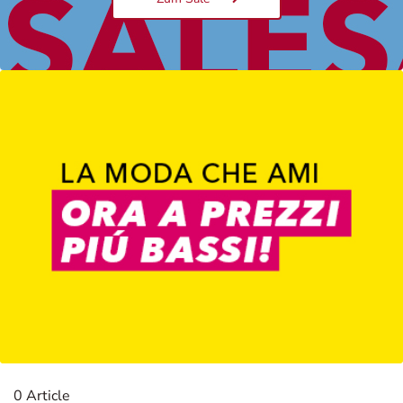
Damen
0 Article