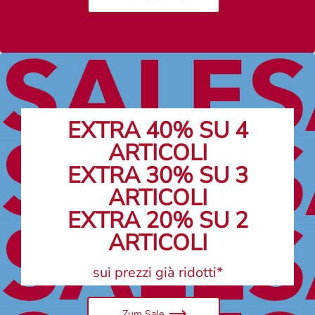
EXTRA 40% SU 4
ARTICOLI
EXTRA 30% SU 3
ARTICOLI
EXTRA 20% SU 2
ARTICOLI
sui prezzi già ridotti*
Zum Sale