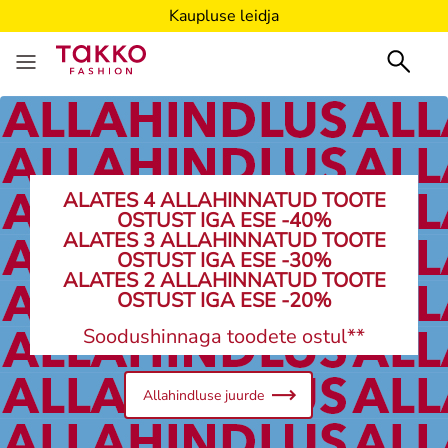
Kaupluse leidja
ALATES 4 ALLAHINNATUD TOOTE
OSTUST IGA ESE -40%
ALATES 3 ALLAHINNATUD TOOTE
OSTUST IGA ESE -30%
ALATES 2 ALLAHINNATUD TOOTE
OSTUST IGA ESE -20%
Soodushinnaga toodete ostul**
Allahindluse juurde