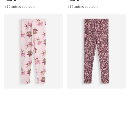
+12 autres couleurs
+12 autres couleurs