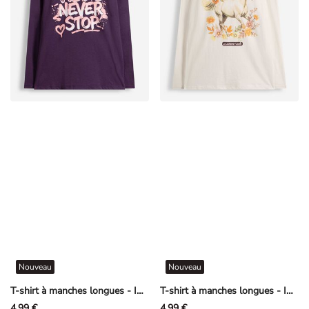
Nouveau
Nouveau
T-shirt à manches longues - Impression avant - mauve
T-shirt à manches longues - Impression avant - beige
4,99 €
4,99 €