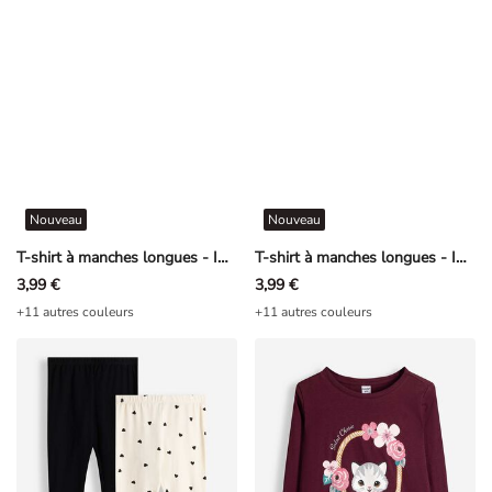
Nouveau
Nouveau
T-shirt à manches longues - Imprimé - Brun
T-shirt à manches longues - Imprimé - rosé tendre
3,99 €
3,99 €
+11 autres couleurs
+11 autres couleurs