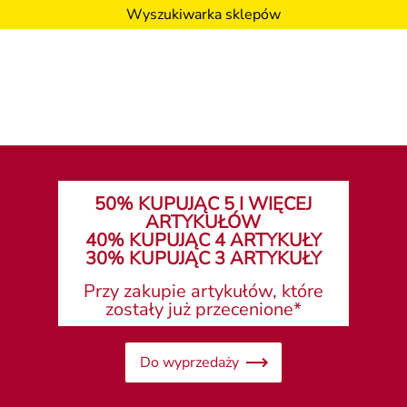
Wyszukiwarka sklepów
50% KUPUJĄC 5 I WIĘCEJ
ARTYKUŁÓW
40% KUPUJĄC 4 ARTYKUŁY
30% KUPUJĄC 3 ARTYKUŁY
Przy zakupie artykułów, które
zostały już przecenione*
Do wyprzedaży