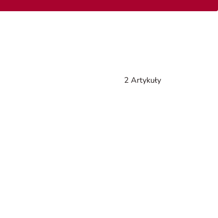
2 Artykuły