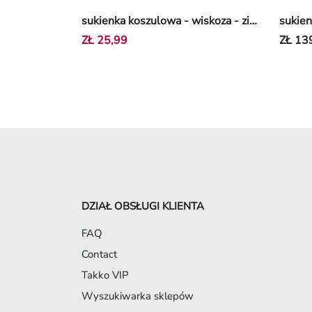
sukienka koszulowa - wiskoza - zielony
ZŁ 25,99
ZŁ 13
DZIAŁ OBSŁUGI KLIENTA
FAQ
Contact
Takko VIP
Wyszukiwarka sklepów