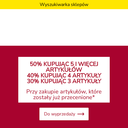
Wyszukiwarka sklepów
50% KUPUJĄC 5 I WIĘCEJ
ARTYKUŁÓW
40% KUPUJĄC 4 ARTYKUŁY
30% KUPUJĄC 3 ARTYKUŁY
Przy zakupie artykułów, które
zostały już przecenione*
Do wyprzedaży