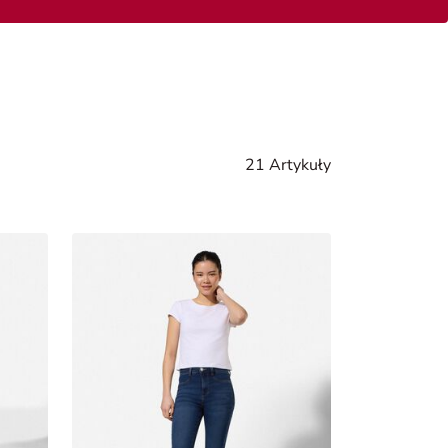
21 Artykuły