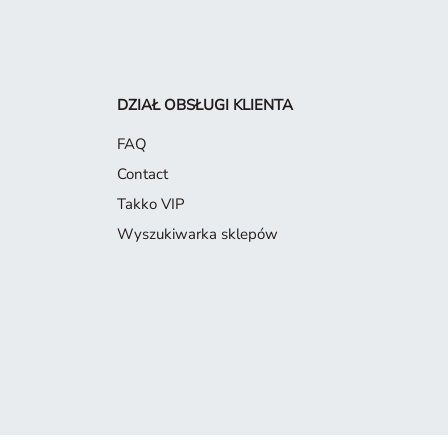
DZIAŁ OBSŁUGI KLIENTA
FAQ
Contact
Takko VIP
Wyszukiwarka sklepów