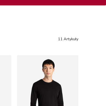
11 Artykuły