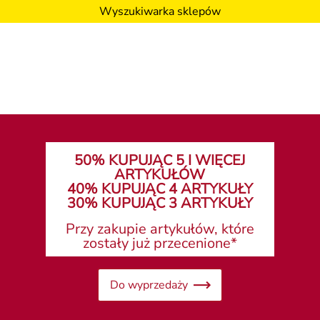
Wyszukiwarka sklepów
50% KUPUJĄC 5 I WIĘCEJ
ARTYKUŁÓW
40% KUPUJĄC 4 ARTYKUŁY
30% KUPUJĄC 3 ARTYKUŁY
Przy zakupie artykułów, które
zostały już przecenione*
Do wyprzedaży