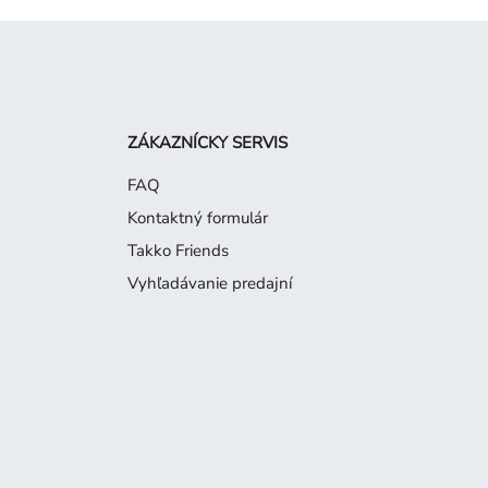
ZÁKAZNÍCKY SERVIS
FAQ
Kontaktný formulár
Takko Friends
Vyhľadávanie predajní