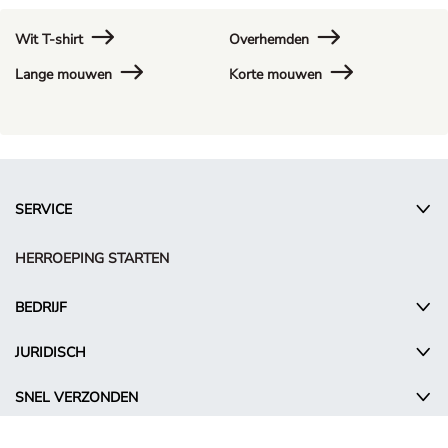
Wit T-shirt
Overhemden
Lange mouwen
Korte mouwen
SERVICE
HERROEPING STARTEN
BEDRIJF
JURIDISCH
SNEL VERZONDEN
VEILIG BETALEN