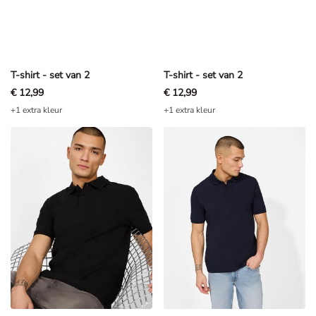
T-shirt - set van 2
T-shirt - set van 2
€ 12,99
€ 12,99
+1 extra kleur
+1 extra kleur