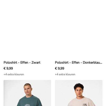
Poloshirt - Effen - Zwart
Poloshirt - Effen - Donkerblauw
€ 9,99
€ 9,99
+4 extra kleuren
+4 extra kleuren