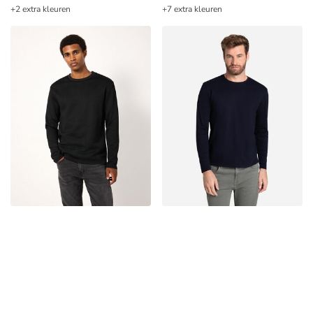
+2 extra kleuren
+7 extra kleuren