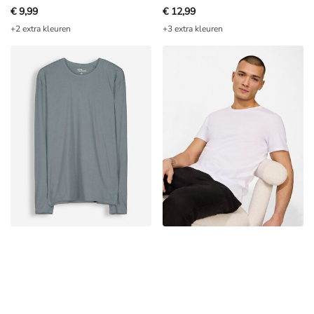
€ 9,99
€ 12,99
+2 extra kleuren
+3 extra kleuren