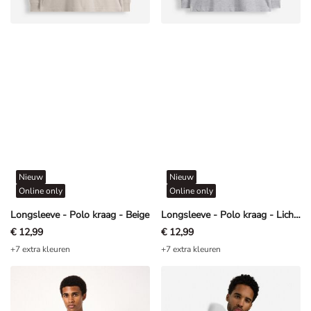
Nieuw
Nieuw
Online only
Online only
Longsleeve - Polo kraag - Beige
Longsleeve - Polo kraag - Lichtgrijs
€ 12,99
€ 12,99
+7 extra kleuren
+7 extra kleuren