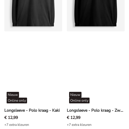
Nieuw
Nieuw
Online only
Online only
Longsleeve - Polo kraag - Kaki
Longsleeve - Polo kraag - Zwart
€ 12,99
€ 12,99
+7 extra kleuren
+7 extra kleuren