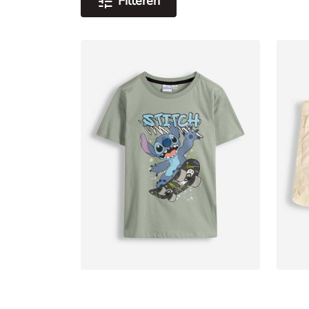
Filteren