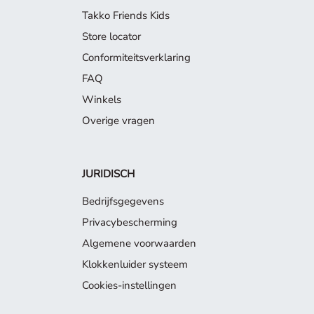
Takko Friends Kids
Store locator
Conformiteitsverklaring
FAQ
Winkels
Overige vragen
JURIDISCH
Bedrijfsgegevens
Privacybescherming
Algemene voorwaarden
Klokkenluider systeem
Cookies-instellingen