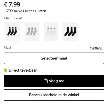
€ 7,99
+ 799
Takko Friends Punten
Kleur
: Zwart
Maat
Maattabel
Selecteer maat
Direct leverbaar
Voeg toe
Beschikbaarheid in de winkel