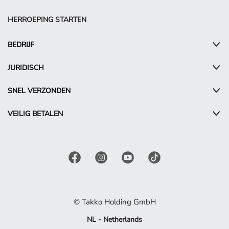
HERROEPING STARTEN
BEDRIJF
JURIDISCH
SNEL VERZONDEN
VEILIG BETALEN
© Takko Holding GmbH
NL - Netherlands