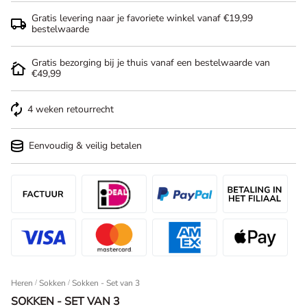
Gratis levering naar je favoriete winkel vanaf €19,99
bestelwaarde
Gratis bezorging bij je thuis vanaf een bestelwaarde van
€49,99
4 weken retourrecht
Eenvoudig & veilig betalen
Heren
/
Sokken
Sokken - Set van 3
SOKKEN - SET VAN 3