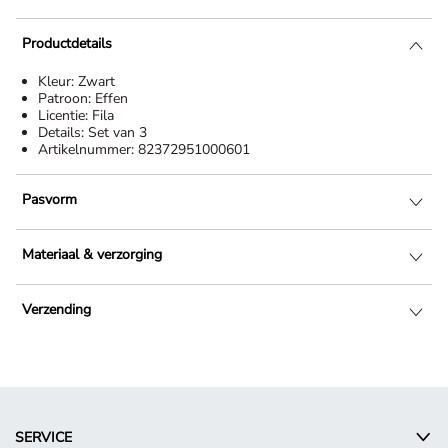
Productdetails
Kleur:
Zwart
Patroon:
Effen
Licentie:
Fila
Details:
Set van 3
Artikelnummer:
82372951000601
Pasvorm
Materiaal & verzorging
Verzending
SERVICE