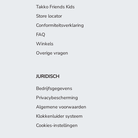
Takko Friends Kids
Store locator
Conformiteitsverklaring
FAQ
Winkels
Overige vragen
JURIDISCH
Bedrijfsgegevens
Privacybescherming
Algemene voorwaarden
Klokkenluider systeem
Cookies-instellingen