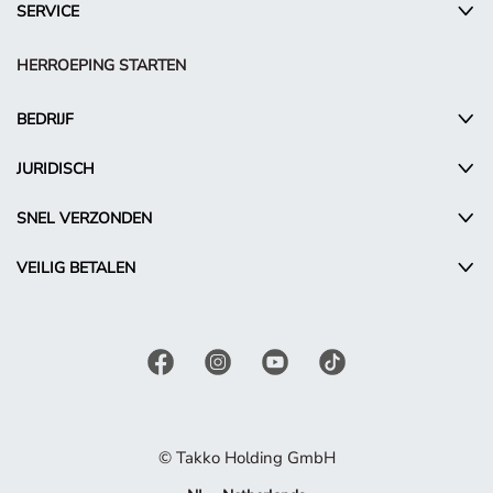
SERVICE
HERROEPING STARTEN
BEDRIJF
JURIDISCH
SNEL VERZONDEN
VEILIG BETALEN
© Takko Holding GmbH