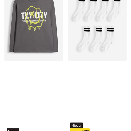
Nieuw