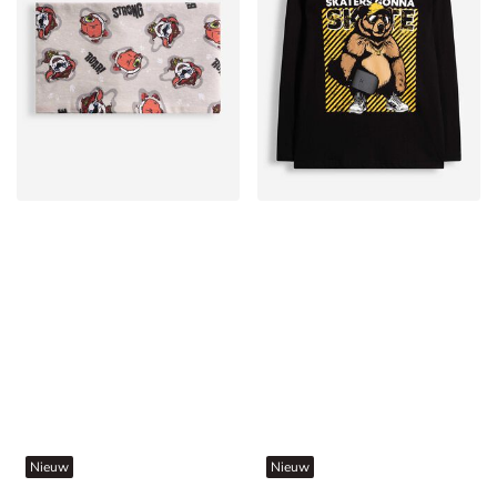
Nieuw
Nieuw