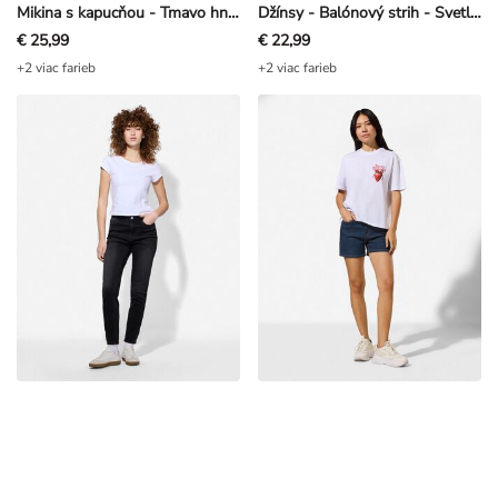
€ 25,99
€ 22,99
+2 viac farieb
+2 viac farieb