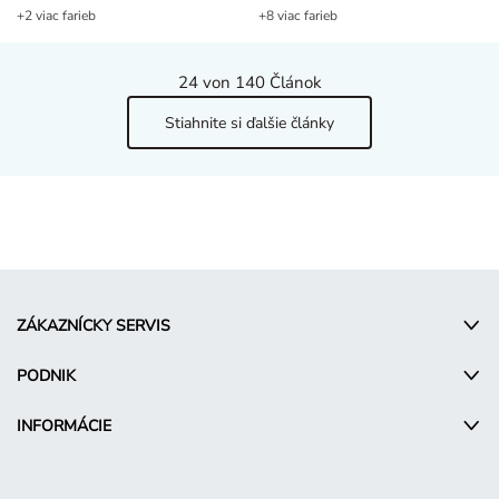
24
von 140 Článok
Stiahnite si ďalšie články
ZÁKAZNÍCKY SERVIS
PODNIK
INFORMÁCIE