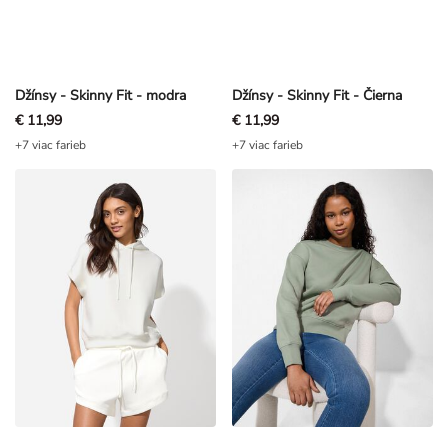
Džínsy - Skinny Fit - modra
Džínsy - Skinny Fit - Čierna
€ 11,99
€ 11,99
+7 viac farieb
+7 viac farieb