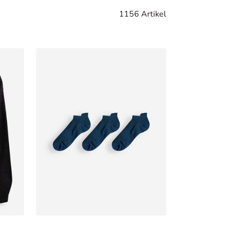
1156 Artikel