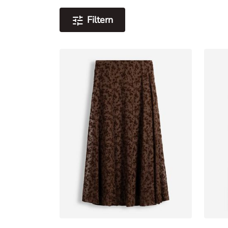
Filtern