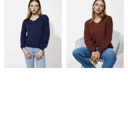
-25%
-25%