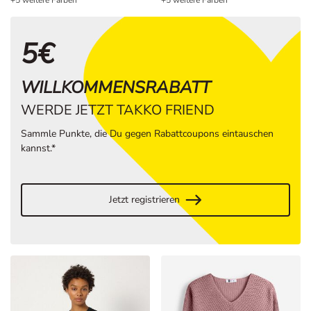
5€
WILLKOMMENSRABATT
WERDE JETZT TAKKO FRIEND
Sammle Punkte, die Du gegen Rabattcoupons eintauschen
kannst.*
Jetzt registrieren