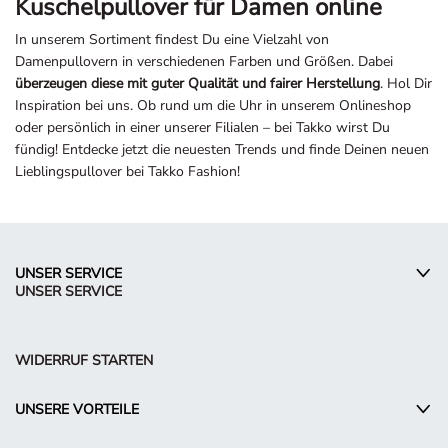
In unserem Sortiment findest Du eine Vielzahl von
Damenpullovern in verschiedenen Farben und Größen. Dabei
überzeugen diese mit guter Qualität und fairer Herstellung
. Hol Dir
Inspiration bei uns. Ob rund um die Uhr in unserem Onlineshop
oder persönlich in einer unserer Filialen – bei Takko wirst Du
fündig! Entdecke jetzt die neuesten Trends und finde Deinen neuen
Lieblingspullover bei Takko Fashion!
UNSER SERVICE
UNSER SERVICE
WIDERRUF STARTEN
UNSERE VORTEILE
UNSER UNTERNEHMEN