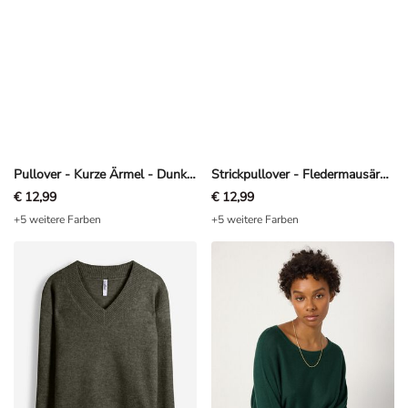
Pullover - Kurze Ärmel - Dunkelbraun
Strickpullover - Fledermausärmel - Dunkelbraun
€ 12,99
€ 12,99
+5 weitere Farben
+5 weitere Farben