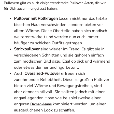
für Dich zusammengefasst haben:
Pullover mit Rollkragen
lassen nicht nur das letzte
bisschen Haut verschwinden, sondern bieten vor
allem Wärme. Diese Oberteile haben sich modisch
weiterentwickelt und werden nun auch immer
häufiger zu schicken Outfits getragen.
Strickpullover
sind wieder im Trend! Es gibt sie in
verschiedenen Schnitten und sie gehören einfach
zum modischen Bild dazu. Egal ob dick und wärmend
oder etwas dünner und figurbetont.
Auch
Oversized-Pullover
erfreuen sich
zunehmender Beliebtheit. Diese zu großen Pullover
bieten viel Wärme und Bewegungsfreiheit, sind
aber dennoch stilvoll. Sie sollten jedoch mit einer
enganliegenden Hose wie beispielsweise einer
engeren
kombiniert werden, um einen
Damen-Jeans
ausgeglichenen Look zu schaffen.