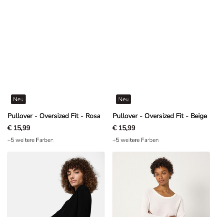
Neu
Neu
Pullover - Oversized Fit - Rosa
Pullover - Oversized Fit - Beige
€ 15,99
€ 15,99
+5 weitere Farben
+5 weitere Farben