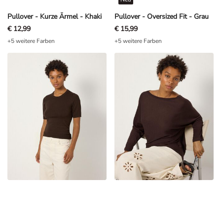
Pullover - Kurze Ärmel - Khaki
Pullover - Oversized Fit - Grau
€ 12,99
€ 15,99
+5 weitere Farben
+5 weitere Farben