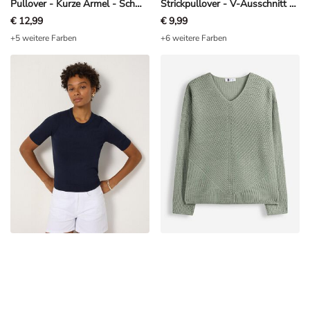
€ 12,99
€ 9,99
+5 weitere Farben
+6 weitere Farben