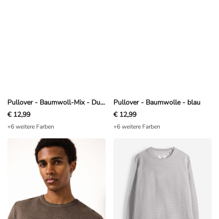
Pullover - Baumwoll-Mix - Dunkelgrau
Pullover - Baumwolle - blau
€ 12,99
€ 12,99
+6 weitere Farben
+6 weitere Farben