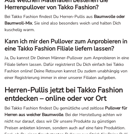
Aus welchen Materialien bestehen die
Herrenpullover von Takko Fashion?
Bei Takko Fashion findest Du Herren-Pullis aus
Baumwolle oder
Baumwoll-Mix
. Sie sind also besonders weich und halten Dich
kuschelig warm.
Kann ich mir den Pullover zum Anprobieren in
eine Takko Fashion Filiale liefern lassen?
Ja, Du kannst Dir Deinen Männer-Pullover zum Anprobieren in eine
Filiale liefern lassen. Dafür registrierst Du Dich einfach bei Takko
Fashion online! Deine Retouren kannst Du zudem unabhängig von
einer Registrierung immer in einer unserer Filialen aufgeben.
Herren-Pullis jetzt bei Takko Fashion
entdecken – online oder vor Ort
Bei Takko Fashion findest Du gemütliche und zeitlose
Pullover für
Herren aus weicher Baumwolle
. Bei der Herstellung achten wir
nicht nur darauf, dass wir Dir unsere Produkte zu günstigen
Preisen anbieten können, sondern auch auf eine faire Produktion.