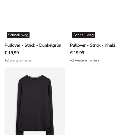
Schnell weg
Schnell weg
Pullover - Strick - Dunkelgrün
Pullover - Strick - Khaki
€ 19,99
€ 19,99
+2 weitere Farben
+2 weitere Farben