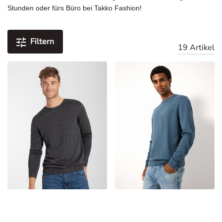
Stunden oder fürs Büro bei Takko Fashion!
Filtern
19 Artikel