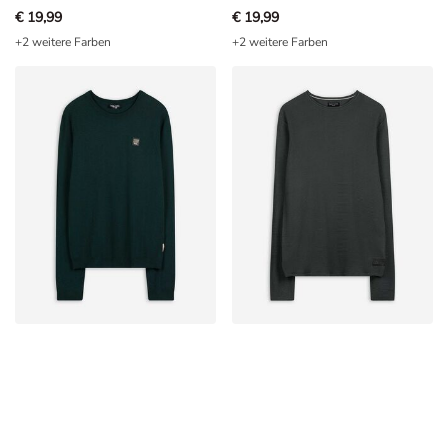
€ 19,99
€ 19,99
+2 weitere Farben
+2 weitere Farben