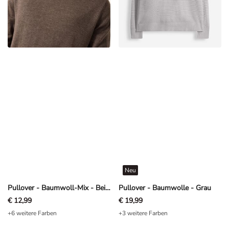
Neu
Pullover - Baumwoll-Mix - Beige
Pullover - Baumwolle - Grau
€ 12,99
€ 19,99
+6 weitere Farben
+3 weitere Farben