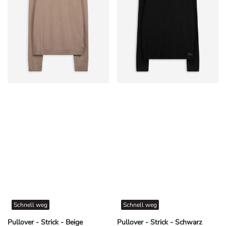
Schnell weg
Schnell weg
Pullover - Strick - Beige
Pullover - Strick - Schwarz