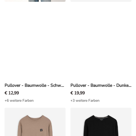
Pullover - Baumwolle - Schwarz
Pullover - Baumwolle - Dunkelgrau
€ 12,99
€ 19,99
+6 weitere Farben
+3 weitere Farben