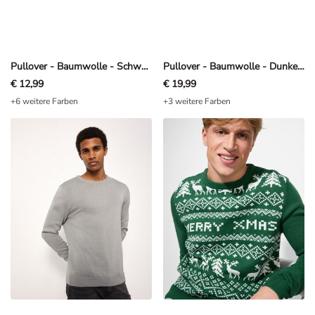
Pullover - Baumwolle - Schwarz
Pullover - Baumwolle - Dunkelgrün
€ 12,99
€ 19,99
+6 weitere Farben
+3 weitere Farben