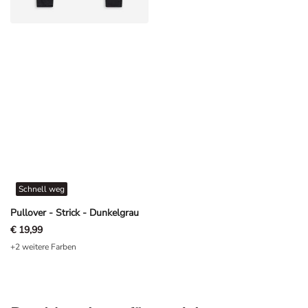
Schnell weg
Pullover - Strick - Dunkelgrau
€ 19,99
+2 weitere Farben