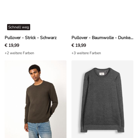
Schnell weg
Pullover - Strick - Schwarz
Pullover - Baumwolle - Dunkelblau
€ 19,99
€ 19,99
+2 weitere Farben
+3 weitere Farben