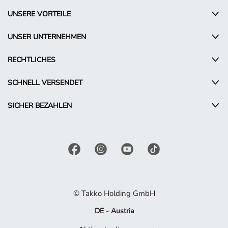
UNSERE VORTEILE
UNSER UNTERNEHMEN
RECHTLICHES
SCHNELL VERSENDET
SICHER BEZAHLEN
© Takko Holding GmbH
DE - Austria