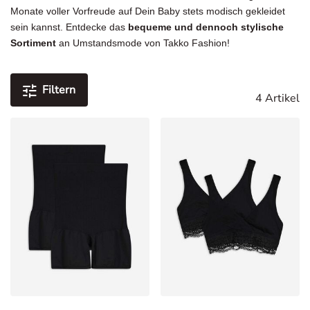
Monate voller Vorfreude auf Dein Baby stets modisch gekleidet
sein kannst. Entdecke das
bequeme und dennoch stylische
Sortiment
an Umstandsmode von Takko Fashion!
Filtern
4 Artikel