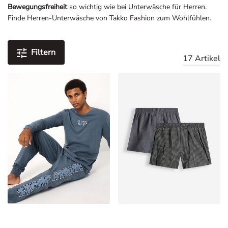
Bewegungsfreiheit
so wichtig wie bei Unterwäsche für Herren.
Finde Herren-Unterwäsche von Takko Fashion zum Wohlfühlen.
Filtern
17 Artikel