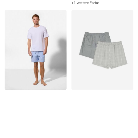
+1 weitere Farbe