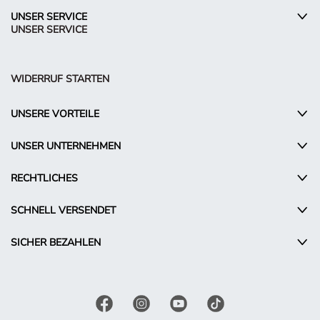
UNSER SERVICE
UNSER SERVICE
WIDERRUF STARTEN
UNSERE VORTEILE
UNSER UNTERNEHMEN
RECHTLICHES
SCHNELL VERSENDET
SICHER BEZAHLEN