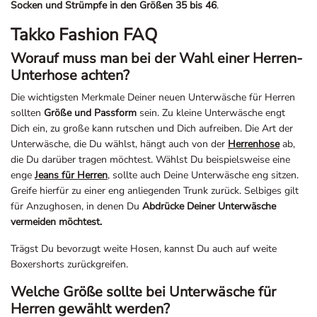
Socken und Strümpfe in den Größen 35 bis 46
.
Takko Fashion FAQ
Worauf muss man bei der Wahl einer Herren-
Unterhose achten?
Die wichtigsten Merkmale Deiner neuen Unterwäsche für Herren
sollten
Größe und Passform
sein. Zu kleine Unterwäsche engt
Dich ein, zu große kann rutschen und Dich aufreiben. Die Art der
Unterwäsche, die Du wählst, hängt auch von der
Herrenhose
ab,
die Du darüber tragen möchtest. Wählst Du beispielsweise eine
enge
Jeans für Herren
, sollte auch Deine Unterwäsche eng sitzen.
Greife hierfür zu einer eng anliegenden Trunk zurück. Selbiges gilt
für Anzughosen, in denen Du
Abdrücke Deiner Unterwäsche
vermeiden möchtest.
Trägst Du bevorzugt weite Hosen, kannst Du auch auf weite
Boxershorts zurückgreifen.
Welche Größe sollte bei Unterwäsche für
Herren gewählt werden?