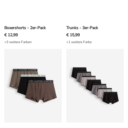
Boxershorts - 2er-Pack
Trunks - 3er-Pack
€ 12,99
€ 15,99
+3 weitere Farben
+1 weitere Farbe