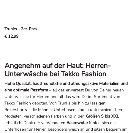
Trunks - 3er-Pack
€ 12,99
Angenehm auf der Haut: Herren-
Unterwäsche bei Takko Fashion
Hohe Qualität, hautfreundliche und atmungsaktive Materialien und
eine optimale Passform
– all das erwartest Du von Deiner neuen
Unterwäsche für Herren und all das wird Dir im Sortiment von
Takko Fashion geboten. Von Trunks bis hin zu lässigen
Boxershorts – die Männer-Unterhosen sind in unterschiedlichen
Modellen, verschiedenen Farben und in den
Größen S bis XXL
erhältlich. Dank der verwendeten
Baumwolle
fühlen sich die
Unterhosen für Herren besonders weich an und sitzen bequem am