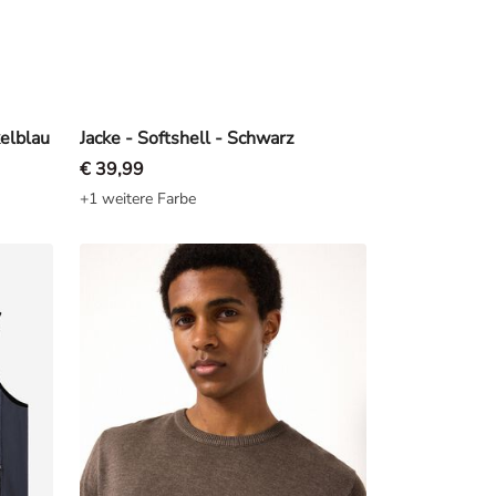
elblau
Jacke - Softshell - Schwarz
€ 39,99
+1 weitere Farbe