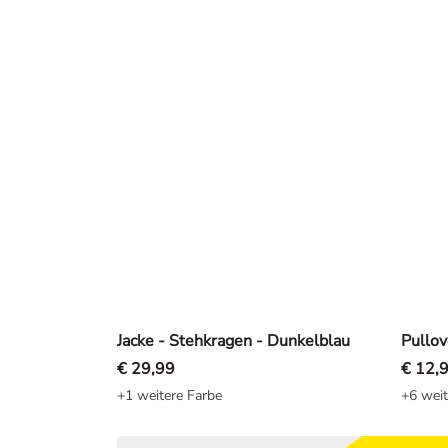
Jacke - Stehkragen - Dunkelblau
Pullov
€ 29,99
€ 12,
+1 weitere Farbe
+6 weit