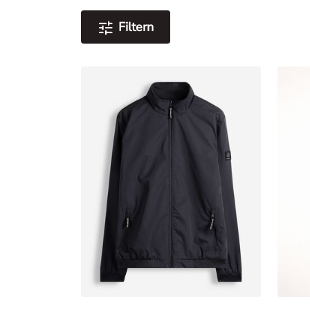
Filtern