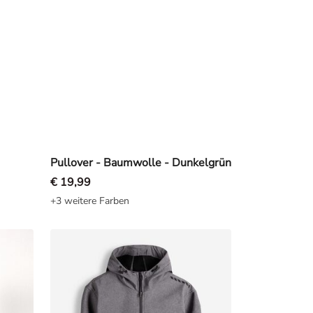
Pullover - Baumwolle - Dunkelgrün
€ 19,99
+3 weitere Farben