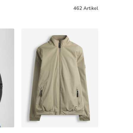
462 Artikel