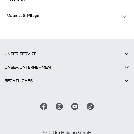
Material & Pflege
UNSER SERVICE
UNSER UNTERNEHMEN
RECHTLICHES
© Takko Holding GmbH