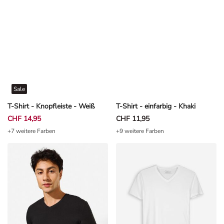
Sale
T-Shirt - Knopfleiste - Weiß
T-Shirt - einfarbig - Khaki
CHF 14,95
CHF 11,95
+7 weitere Farben
+9 weitere Farben