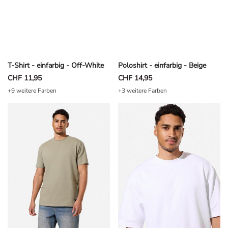
T-Shirt - einfarbig - Off-White
Poloshirt - einfarbig - Beige
CHF 11,95
CHF 14,95
+9 weitere Farben
+3 weitere Farben