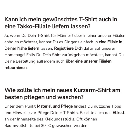
Kann ich mein gewünschtes T-Shirt auch in
eine Takko-Filiale liefern lassen?
Ja, wenn Du Dein T-Shirt für Männer lieber in einer unserer Filialen
abholen möchtest, kannst Du es Dir ganz einfach
in eine Filiale in
Deiner Nähe liefern
lassen.
Registriere Dich
dafür auf unserer
Homepage! Falls Du Dein Shirt zurückgeben möchtest, kannst Du
Deine Bestellung außerdem auch
über eine unserer Filialen
retournieren
.
Wie sollte ich mein neues Kurzarm-Shirt am
besten pflegen und waschen?
Unter dem Punkt
Material und Pflege
findest Du nützliche Tipps
und Hinweise zur Pflege Deiner T-Shirts. Beachte auch das
Etikett
an der Innenseite des Kleidungsstücks. Oft können
Baumwollshirts bei 30 °C gewaschen werden.