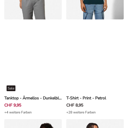
Sale
Tanktop - Ärmellos - Dunkelblau
T-Shirt - Print - Petrol
CHF 9,95
CHF 8,95
+4 weitere Farben
+28 weitere Farben