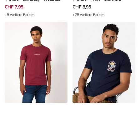
CHF 7,95
CHF 8,95
+9 weitere Farben
+28 weitere Farben