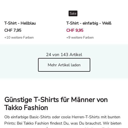
Sale
T-Shirt - Hellblau
T-Shirt - einfarbig - Weiß
CHF 7,95
CHF 9,95
+10 weitere Farben
+9 weitere Farben
24
von 143 Artikel
Mehr Artikel laden
Günstige T-Shirts für Männer von
Takko Fashion
Ob einfarbige Basic-Shirts oder coole Herren-T-Shirts mit bunten
Prints: Bei Takko Fashion findest Du, was Du brauchst. Wir bieten