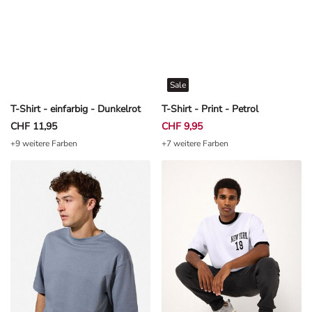
Sale
T-Shirt - einfarbig - Dunkelrot
T-Shirt - Print - Petrol
CHF 11,95
CHF 9,95
+9 weitere Farben
+7 weitere Farben