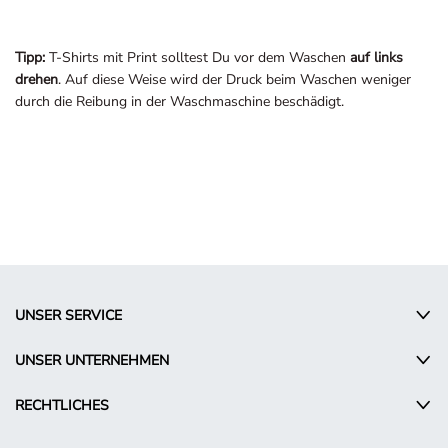
Tipp:
T-Shirts mit Print solltest Du vor dem Waschen
auf links
drehen
. Auf diese Weise wird der Druck beim Waschen weniger
durch die Reibung in der Waschmaschine beschädigt.
UNSER SERVICE
UNSER UNTERNEHMEN
RECHTLICHES