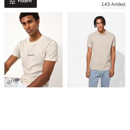
Filtern
143 Artikel