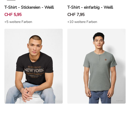
T-Shirt - Stickereien - Weiß
T-Shirt - einfarbig - Weiß
CHF 5,95
CHF 7,95
+5 weitere Farben
+10 weitere Farben