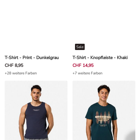
Sale
T-Shirt - Print - Dunkelgrau
T-Shirt - Knopfleiste - Khaki
CHF 8,95
CHF 14,95
+28 weitere Farben
+7 weitere Farben