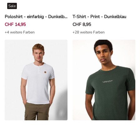
Sale
Poloshirt - einfarbig - Dunkelblau
T-Shirt - Print - Dunkelblau
CHF 14,95
CHF 8,95
+4 weitere Farben
+28 weitere Farben