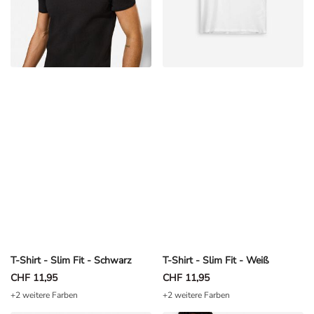
T-Shirt - Slim Fit - Schwarz
T-Shirt - Slim Fit - Weiß
CHF 11,95
CHF 11,95
+2 weitere Farben
+2 weitere Farben