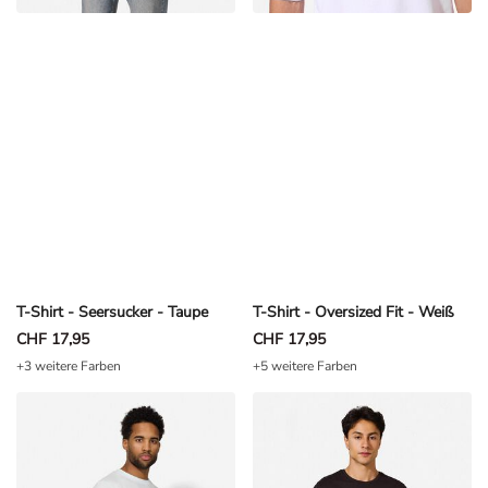
T-Shirt - Seersucker - Taupe
T-Shirt - Oversized Fit - Weiß
CHF 17,95
CHF 17,95
+3 weitere Farben
+5 weitere Farben