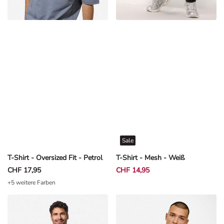
Sale
T-Shirt - Oversized Fit - Petrol
T-Shirt - Mesh - Weiß
CHF 17,95
CHF 14,95
+5 weitere Farben