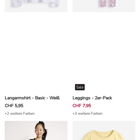
Sale
Langarmshirt - Basic - Weiß
Leggings - 2er-Pack
CHF 5,95
CHF 7,95
+2 weitere Farben
+3 weitere Farben