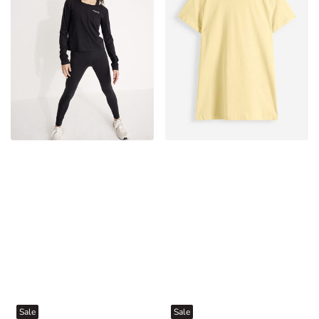
Sale
Sale