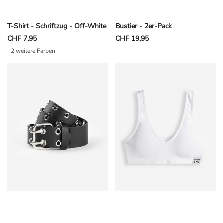
T-Shirt - Schriftzug - Off-White
Bustier - 2er-Pack
CHF 7,95
CHF 19,95
+2 weitere Farben