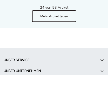
24
von 58 Artikel
Mehr Artikel laden
UNSER SERVICE
UNSER UNTERNEHMEN
RECHTLICHES