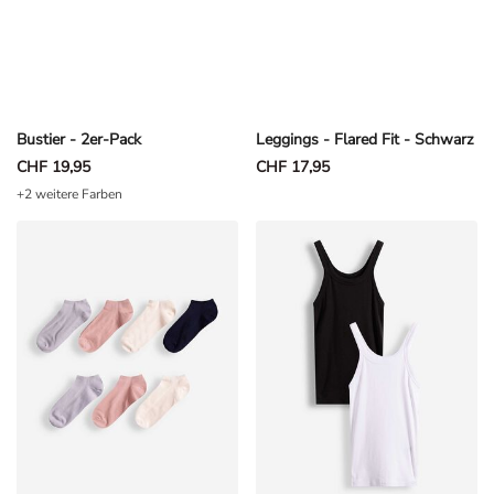
Bustier - 2er-Pack
Leggings - Flared Fit - Schwarz
CHF 19,95
CHF 17,95
+2 weitere Farben