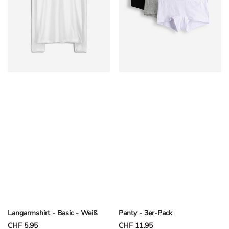
Langarmshirt - Basic - Weiß
Panty - 3er-Pack
CHF 5,95
CHF 11,95