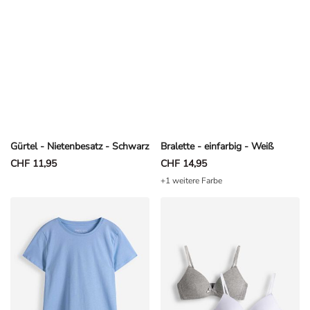
Gürtel - Nietenbesatz - Schwarz
Bralette - einfarbig - Weiß
CHF 11,95
CHF 14,95
+1 weitere Farbe