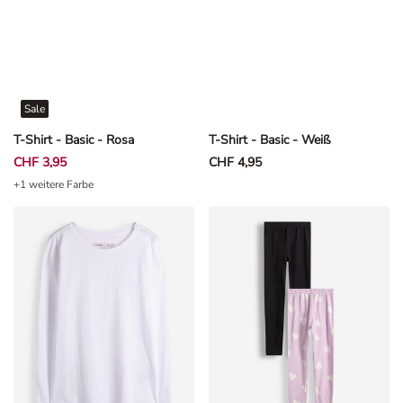
Sale
T-Shirt - Basic - Rosa
T-Shirt - Basic - Weiß
CHF 3,95
CHF 4,95
+1 weitere Farbe