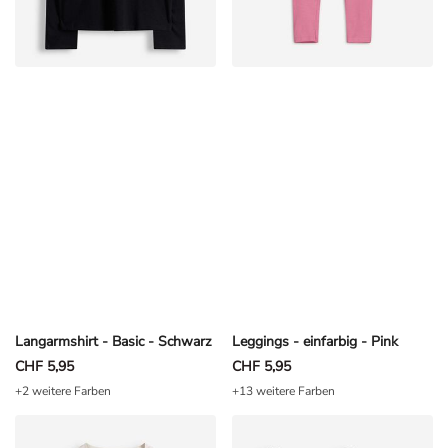
Langarmshirt - Basic - Schwarz
Leggings - einfarbig - Pink
CHF 5,95
CHF 5,95
+2 weitere Farben
+13 weitere Farben