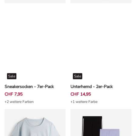
Sale
Sale
Sneakersocken - 7er-Pack
Unterhemd - 2er-Pack
CHF 7,95
CHF 14,95
+2 weitere Farben
+1 weitere Farbe