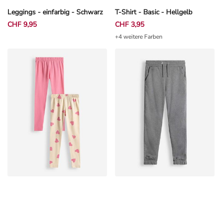
Leggings - einfarbig - Schwarz
T-Shirt - Basic - Hellgelb
CHF 9,95
CHF 3,95
+4 weitere Farben