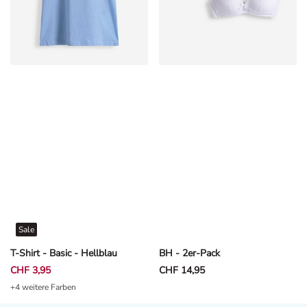
Sale
T-Shirt - Basic - Hellblau
BH - 2er-Pack
CHF 3,95
CHF 14,95
+4 weitere Farben