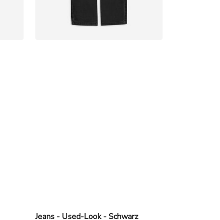
Jeans - Used-Look - Schwarz