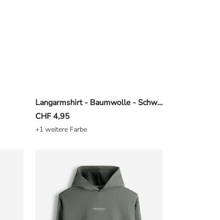
Langarmshirt - Baumwolle - Schwarz
CHF 4,95
+1 weitere Farbe