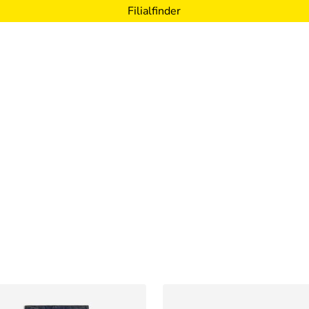
Filialfinder