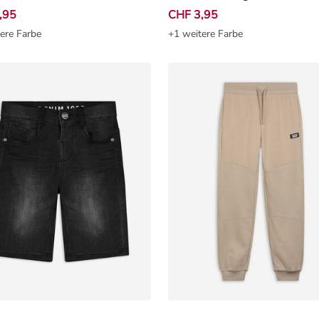
,95
CHF 3,95
ere Farbe
+1 weitere Farbe