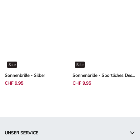
Sale
Sale
Sonnenbrille - Silber
Sonnenbrille - Sportliches Design - Schwarz
CHF 9,95
CHF 9,95
UNSER SERVICE