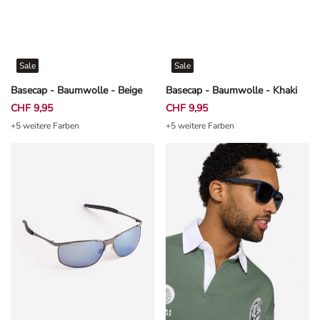
Sale
Sale
Basecap - Baumwolle - Beige
Basecap - Baumwolle - Khaki
CHF 9,95
CHF 9,95
+5 weitere Farben
+5 weitere Farben