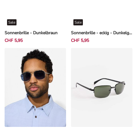
Sale
Sale
Sonnenbrille - Dunkelbraun
Sonnenbrille - eckig - Dunkelgrün
CHF 5,95
CHF 5,95