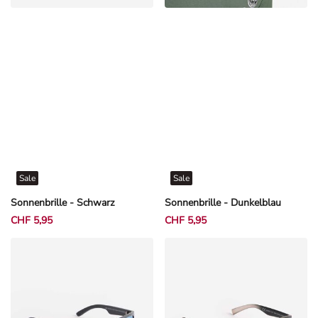
Sale
Sale
Sonnenbrille - Schwarz
Sonnenbrille - Dunkelblau
CHF 5,95
CHF 5,95