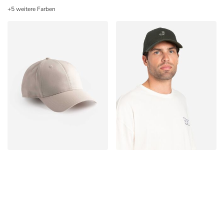
+5 weitere Farben